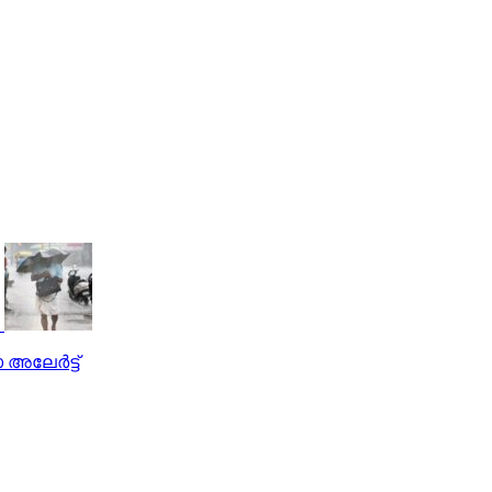
അലേര്‍ട്ട്