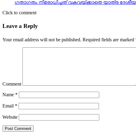
ഗതാഗതം നിരോധിച്ചത് വകവയ്ക്കാതെ യാത്ര ദേശീയപാത അ
Click to comment
Leave a Reply
Your email address will not be published.
Required fields are marked
Comment
Name
*
Email
*
Website