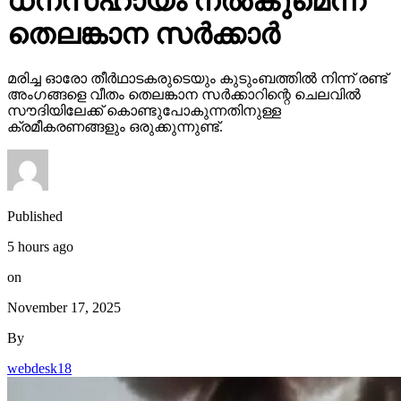
ധനസഹായം നല്‍കുമെന്ന്
തെലങ്കാന സര്‍ക്കാര്‍
മരിച്ച ഓരോ തീര്‍ഥാടകരുടെയും കുടുംബത്തില്‍ നിന്ന് രണ്ട്
അംഗങ്ങളെ വീതം തെലങ്കാന സര്‍ക്കാറിന്റെ ചെലവില്‍
സൗദിയിലേക്ക് കൊണ്ടുപോകുന്നതിനുള്ള
ക്രമീകരണങ്ങളും ഒരുക്കുന്നുണ്ട്.
Published
5 hours ago
on
November 17, 2025
By
webdesk18