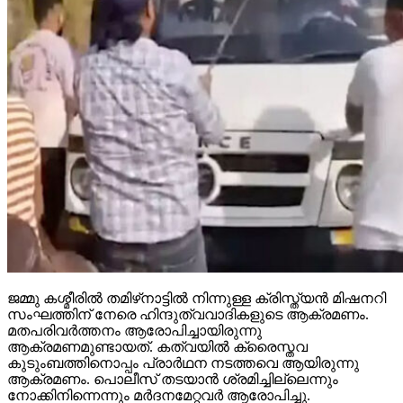
ജമ്മു കശ്മീരില്‍ തമിഴ്‌നാട്ടില്‍ നിന്നുള്ള ക്രിസ്ത്യന്‍ മിഷനറി
സംഘത്തിന് നേരെ ഹിന്ദുത്വവാദികളുടെ ആക്രമണം.
മതപരിവര്‍ത്തനം ആരോപിച്ചായിരുന്നു
ആക്രമണമുണ്ടായത്. കത്വയില്‍ ക്രൈസ്തവ
കുടുംബത്തിനൊപ്പം പ്രാര്‍ഥന നടത്തവെ ആയിരുന്നു
ആക്രമണം. പൊലീസ് തടയാന്‍ ശ്രമിച്ചില്ലെന്നും
നോക്കിനിന്നെന്നും മര്‍ദനമേറ്റവര്‍ ആരോപിച്ചു.