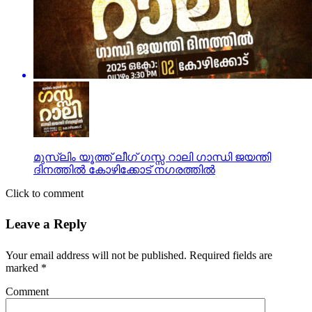
മുസ്‌ലിം യൂത്ത് ലീഗ് ഗസ്സ റാലി ഗാന്ധി ജയന്തി
ദിനത്തിൽ കോഴിക്കോട് നഗരത്തിൽ
Click to comment
Leave a Reply
Your email address will not be published.
Required fields are
marked
*
Comment