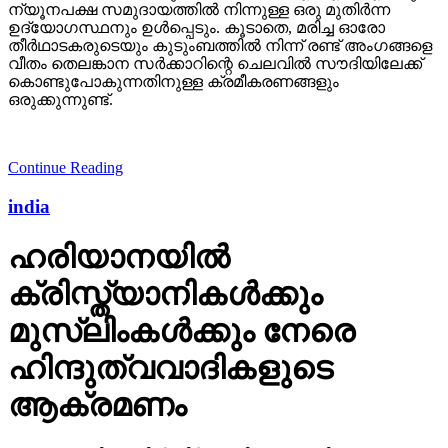
ന്യൂനപക്ഷ സമുദായത്തില്‍ നിന്നുള്ള ഒരു മുതിര്‍ന്ന
ഉദ്യോഗസ്ഥനും ഉള്‍പ്പെടും. കൂടാതെ, മരിച്ച ഓരോ
തീര്‍ഥാടകരുടെയും കുടുംബത്തില്‍ നിന്ന് രണ്ട് അംഗങ്ങളെ
വീതം തെലങ്കാന സര്‍ക്കാറിന്റെ ചെലവില്‍ സൗദിയിലേക്ക്
കൊണ്ടുപോകുന്നതിനുള്ള ക്രമീകരണങ്ങളും
ഒരുക്കുന്നുണ്ട്.
Continue Reading
india
ഹരിയാനയില്‍
ക്രിസ്ത്യാനികള്‍ക്കും
മുസ്‌ലിംകള്‍ക്കും നേരെ
ഹിന്ദുത്വവാദികളുടെ
ആക്രമണം