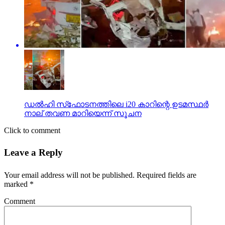
ഡല്‍ഹി സ്‌ഫോടനത്തിലെ i20 കാറിന്റെ ഉടമസ്ഥര്‍
നാല് തവണ മാറിയെന്ന് സൂചന
Click to comment
Leave a Reply
Your email address will not be published.
Required fields are
marked
*
Comment