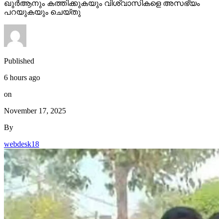
ഖുര്‍ആനും കത്തിക്കുകയും വിശ്വാസികളെ അസഭ്യം
പറയുകയും ചെയ്തു
Published
6 hours ago
on
November 17, 2025
By
webdesk18