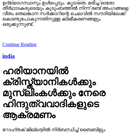
ഉദ്യോഗസ്ഥനും ഉള്‍പ്പെടും. കൂടാതെ, മരിച്ച ഓരോ
തീര്‍ഥാടകരുടെയും കുടുംബത്തില്‍ നിന്ന് രണ്ട് അംഗങ്ങളെ
വീതം തെലങ്കാന സര്‍ക്കാറിന്റെ ചെലവില്‍ സൗദിയിലേക്ക്
കൊണ്ടുപോകുന്നതിനുള്ള ക്രമീകരണങ്ങളും
ഒരുക്കുന്നുണ്ട്.
Continue Reading
india
ഹരിയാനയില്‍
ക്രിസ്ത്യാനികള്‍ക്കും
മുസ്‌ലിംകള്‍ക്കും നേരെ
ഹിന്ദുത്വവാദികളുടെ
ആക്രമണം
റോഹ്തക് ജില്ലയില്‍ നിര്‍ബന്ധിച്ച് ബൈബിളും