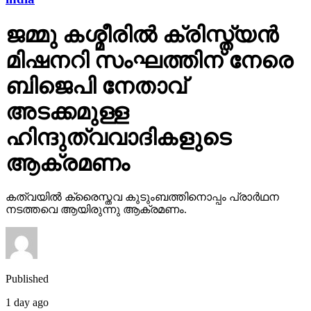
ജമ്മു കശ്മീരില്‍ ക്രിസ്ത്യന്‍
മിഷനറി സംഘത്തിന് നേരെ
ബിജെപി നേതാവ്
അടക്കമുള്ള
ഹിന്ദുത്വവാദികളുടെ
ആക്രമണം
കത്വയില്‍ ക്രൈസ്തവ കുടുംബത്തിനൊപ്പം പ്രാര്‍ഥന
നടത്തവെ ആയിരുന്നു ആക്രമണം.
Published
1 day ago