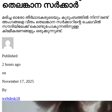
തെലങ്കാന സര്‍ക്കാര്‍
മരിച്ച ഓരോ തീര്‍ഥാടകരുടെയും കുടുംബത്തില്‍ നിന്ന് രണ്ട്
അംഗങ്ങളെ വീതം തെലങ്കാന സര്‍ക്കാറിന്റെ ചെലവില്‍
സൗദിയിലേക്ക് കൊണ്ടുപോകുന്നതിനുള്ള
ക്രമീകരണങ്ങളും ഒരുക്കുന്നുണ്ട്.
Published
2 hours ago
on
November 17, 2025
By
webdesk18