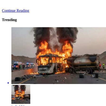
Continue Reading
Trending