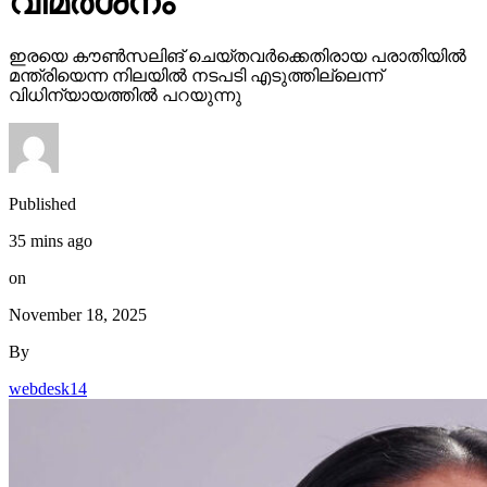
വിമര്‍ശനം
ഇരയെ കൗണ്‍സലിങ് ചെയ്തവര്‍ക്കെതിരായ പരാതിയില്‍
മന്ത്രിയെന്ന നിലയില്‍ നടപടി എടുത്തില്ലെന്ന്
വിധിന്യായത്തില്‍ പറയുന്നു
Published
35 mins ago
on
November 18, 2025
By
webdesk14