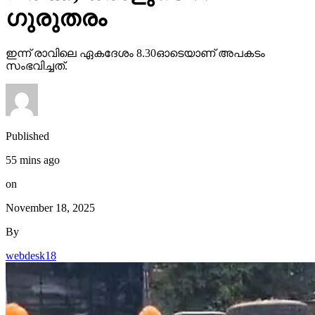
ഗുരുതരം
ഇന്ന് രാവിലെ ഏകദേശം 8.30ഓടെയാണ് അപകടം
സംഭവിച്ചത്.
Published
55 mins ago
on
November 18, 2025
By
webdesk18