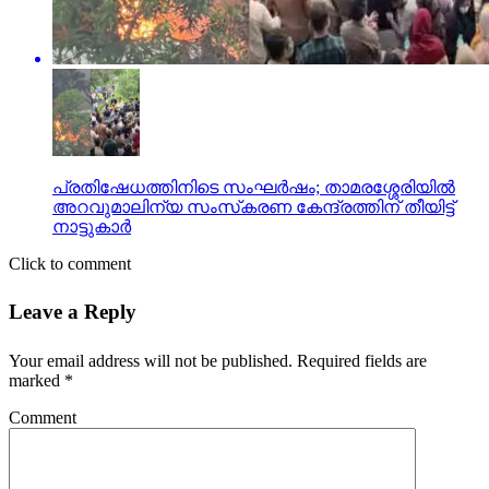
പ്രതിഷേധത്തിനിടെ സംഘര്‍ഷം; താമരശ്ശേരിയില്‍
അറവുമാലിന്യ സംസ്‌കരണ കേന്ദ്രത്തിന് തീയിട്ട്
നാട്ടുകാര്‍
Click to comment
Leave a Reply
Your email address will not be published.
Required fields are
marked
*
Comment