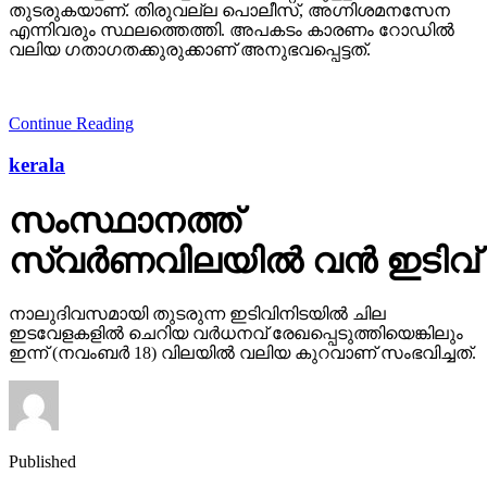
തുടരുകയാണ്. തിരുവല്ല പൊലീസ്, അഗ്നിശമനസേന
എന്നിവരും സ്ഥലത്തെത്തി. അപകടം കാരണം റോഡില്‍
വലിയ ഗതാഗതക്കുരുക്കാണ് അനുഭവപ്പെട്ടത്.
Continue Reading
kerala
സംസ്ഥാനത്ത്
സ്വര്‍ണവിലയില്‍ വന്‍ ഇടിവ്
നാലുദിവസമായി തുടരുന്ന ഇടിവിനിടയില്‍ ചില
ഇടവേളകളില്‍ ചെറിയ വര്‍ധനവ് രേഖപ്പെടുത്തിയെങ്കിലും
ഇന്ന് (നവംബര്‍ 18) വിലയില്‍ വലിയ കുറവാണ് സംഭവിച്ചത്.
Published