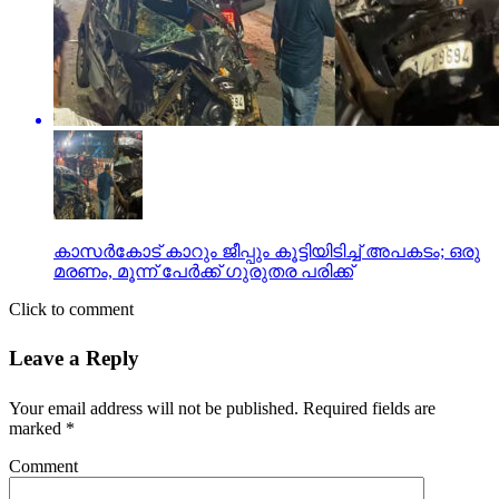
കാസര്‍കോട് കാറും ജീപ്പും കൂട്ടിയിടിച്ച് അപകടം; ഒരു
മരണം, മൂന്ന് പേര്‍ക്ക് ഗുരുതര പരിക്ക്
Click to comment
Leave a Reply
Your email address will not be published.
Required fields are
marked
*
Comment