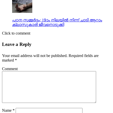
പഠന സമ്മര്‍ദം; 19ാം നിലയില്‍ നിന്ന് ചാടി ആറാം
ക്ലാസുകാരി ജീവനൊടുക്കി
Click to comment
Leave a Reply
Your email address will not be published.
Required fields are
marked
*
Comment
Name
*