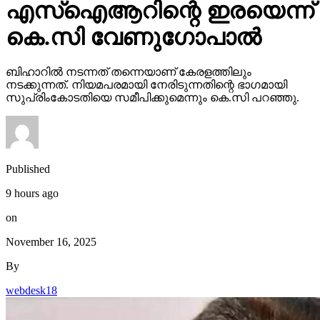
എസ്‌ഐആറിന്റെ ഇരയെന്ന്
കെ.സി വേണുഗോപാല്‍
ബിഹാറില്‍ നടന്നത് തന്നെയാണ് കേരളത്തിലും
നടക്കുന്നത്. നിയമപരമായി നേരിടുന്നതിന്റെ ഭാഗമായി
സുപ്രിംകോടതിയെ സമീപിക്കുമെന്നും കെ.സി പറഞ്ഞു.
Published
9 hours ago
on
November 16, 2025
By
webdesk18