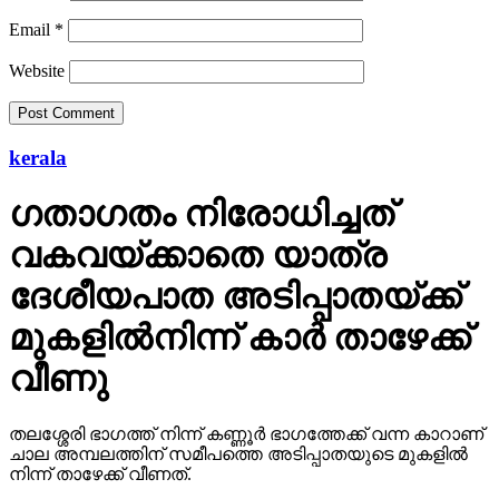
Email
*
Website
kerala
ഗതാഗതം നിരോധിച്ചത്
വകവയ്ക്കാതെ യാത്ര
ദേശീയപാത അടിപ്പാതയ്ക്ക്
മുകളില്‍നിന്ന് കാര്‍ താഴേക്ക്
വീണു
തലശ്ശേരി ഭാഗത്ത് നിന്ന് കണ്ണൂര്‍ ഭാഗത്തേക്ക് വന്ന കാറാണ്
ചാല അമ്പലത്തിന് സമീപത്തെ അടിപ്പാതയുടെ മുകളില്‍
നിന്ന് താഴേക്ക് വീണത്.