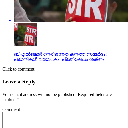
ബിഎല്‍ഒമാര്‍ നേരിടുന്നത് കനത്ത സമ്മര്‍ദം;
പരാതികള്‍ വ്യാപകം, പ്രതിഷേധം ശക്തം
Click to comment
Leave a Reply
Your email address will not be published.
Required fields are
marked
*
Comment