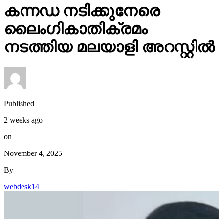
കന്നഡ നടിക്കുനേരെ
ലൈംഗികാതിക്രമം
നടത്തിയ മലയാളി അറസ്റ്റിൽ
Published
2 weeks ago
on
November 4, 2025
By
webdesk14