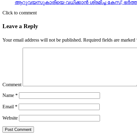
ആറുവയസുകാരിയെ വധിക്കാന്‍ ശ്രമിച്ച കേസ്; ഭര
Click to comment
Leave a Reply
Your email address will not be published.
Required fields are marked
Comment
Name
*
Email
*
Website