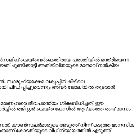
സലിങ് ചെയ്തവര്‍ക്കെതിരായ പരാതിയില്‍ മന്ത്രിയെന്ന
യത് ചൂണ്ടിക്കാട്ടി അതിജീവിതയുടെ മാതാവ് നല്‍കിയ
്. സാമൂഹ്യക്ഷേമ വകുപ്പിന് കീഴിലെ
 പീഡിപ്പിച്ചുവെന്നും അവര്‍ ജോലിയില്‍ തുടരാന്‍
രണംവരെ ജീവപരന്ത്യം ശിക്ഷവിധിച്ചത്. ഈ
ച്ചില്‍ രജിസ്റ്റര്‍ ചെയ്ത കേസില്‍ ആദ്യത്തെ രണ്ട് മാസം
ത്. കൗണ്‍സലര്‍മാരുടെ അടുത്ത് നിന്ന് കടുത്ത മാനസിക
്തതാണ് കോടതിയുടെ വിധിന്യായത്തില്‍ എടുത്ത്