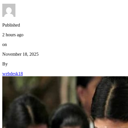
Published
2 hours ago
on
November 18, 2025
By
webdesk18