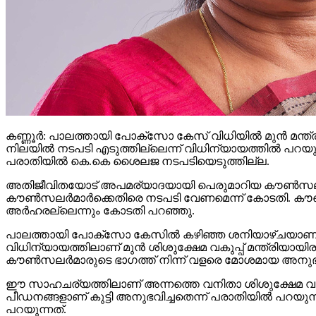
കണ്ണൂര്‍: പാലത്തായി പോക്സോ കേസ് വിധിയില്‍ മുന്‍ മന
നിലയില്‍ നടപടി എടുത്തില്ലെന്ന് വിധിന്യായത്തില്‍ പറയു
പരാതിയില്‍ കെ.കെ ശൈലജ നടപടിയെടുത്തില്ല.
അതിജീവിതയോട് അപമര്യാദയായി പെരുമാറിയ കൗണ്‍സലര്‍മാരെ
കൗണ്‍സലര്‍മാര്‍ക്കെതിരെ നടപടി വേണമെന്ന് കോടതി. കൗണ്‍സ
അര്‍ഹരല്ലെന്നും കോടതി പറഞ്ഞു.
പാലത്തായി പോക്സോ കേസില്‍ കഴിഞ്ഞ ശനിയാഴ്ചയാണ് ത
വിധിന്യായത്തിലാണ് മുന്‍ ശിശുക്ഷേമ വകുപ്പ് മന്ത്രിയായിരു
കൗണ്‍സലര്‍മാരുടെ ഭാഗത്ത് നിന്ന് വളരെ മോശമായ അനുഭവമ
ഈ സാഹചര്യത്തിലാണ് അന്നത്തെ വനിതാ ശിശുക്ഷേമ വകുപ്പ
പീഡനങ്ങളാണ് കുട്ടി അനുഭവിച്ചതെന്ന് പരാതിയില്‍ പറയ
പറയുന്നത്.