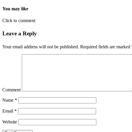
You may like
Click to comment
Leave a Reply
Your email address will not be published.
Required fields are marked
Comment
Name
*
Email
*
Website