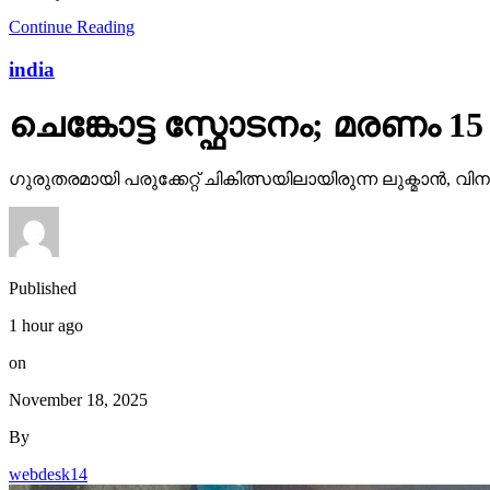
Continue Reading
india
ചെങ്കോട്ട സ്ഫോടനം; മരണം 
ഗുരുതരമായി പരുക്കേറ്റ് ചികിത്സയിലായിരുന്ന ലുക്മാൻ, വിന
Published
1 hour ago
on
November 18, 2025
By
webdesk14