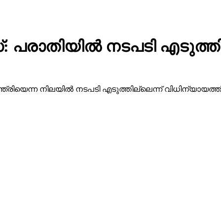
പരാതിയില്‍ നടപടി എടുത്ത
രിയെന്ന നിലയില്‍ നടപടി എടുത്തില്ലെന്ന് വിധിന്യായത്തി