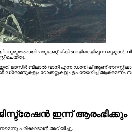
. ഗുരുതരമായി പരുക്കേറ്റ് ചികിത്സയിലായിരുന്ന ലുക്മാൻ,
്റ് ചെയ്തു.
ത്. ജാസിർ ബിലാൽ വാനി എന്ന ഡാനിഷ് ആണ് അറസ്റ്റിലാ
ഇയാൾ ഡ്രോണുകളും റോക്കറ്റുകളും ഉപയോഗിച്ച് ആക്രമണ
ട്രേഷന്‍ ഇന്ന് ആരംഭിക്കും
മെന്നു പരീക്ഷാഭവന്‍ അറിയിച്ചു.