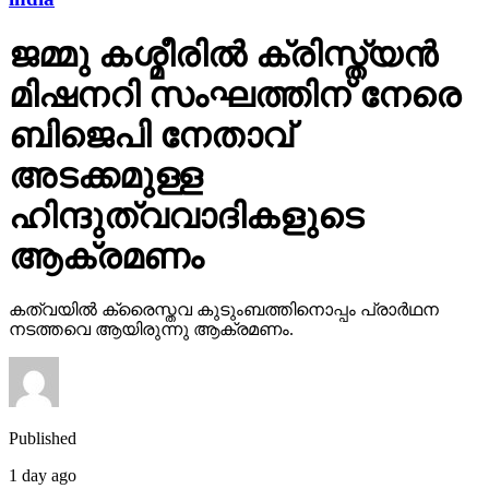
ജമ്മു കശ്മീരില്‍ ക്രിസ്ത്യന്‍
മിഷനറി സംഘത്തിന് നേരെ
ബിജെപി നേതാവ്
അടക്കമുള്ള
ഹിന്ദുത്വവാദികളുടെ
ആക്രമണം
കത്വയില്‍ ക്രൈസ്തവ കുടുംബത്തിനൊപ്പം പ്രാര്‍ഥന
നടത്തവെ ആയിരുന്നു ആക്രമണം.
Published
1 day ago