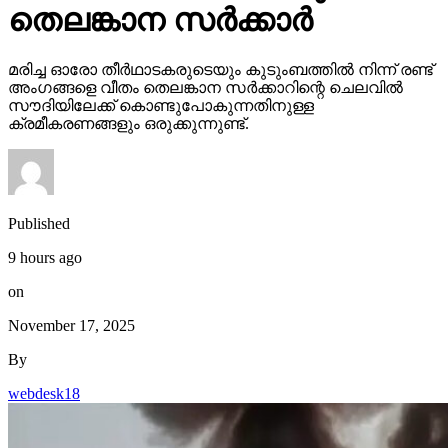
തെലങ്കാന സര്‍ക്കാര്‍
മരിച്ച ഓരോ തീര്‍ഥാടകരുടെയും കുടുംബത്തില്‍ നിന്ന് രണ്ട്
അംഗങ്ങളെ വീതം തെലങ്കാന സര്‍ക്കാറിന്റെ ചെലവില്‍
സൗദിയിലേക്ക് കൊണ്ടുപോകുന്നതിനുള്ള
ക്രമീകരണങ്ങളും ഒരുക്കുന്നുണ്ട്.
Published
9 hours ago
on
November 17, 2025
By
webdesk18