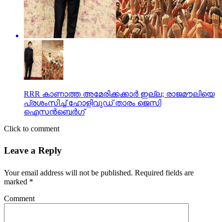
RRR കാണാത്ത അമേരിക്കക്കാര്‍ ഇല്ല; രാജമൗലിയെ
പ്രശംസിച്ച് ഹോളിവുഡ് താരം ജെസി
ഐസന്‍ബെര്‍ഗ്
Click to comment
Leave a Reply
Your email address will not be published.
Required fields are
marked
*
Comment