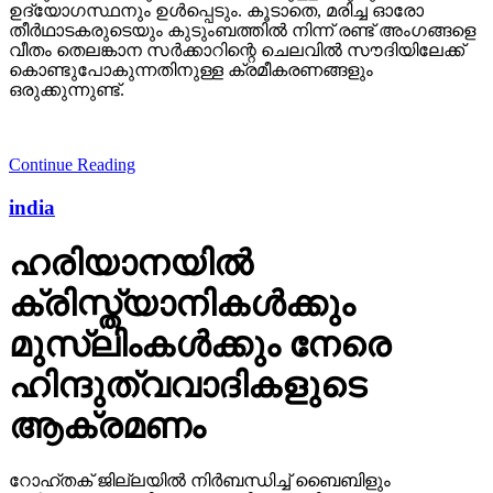
ഉദ്യോഗസ്ഥനും ഉള്‍പ്പെടും. കൂടാതെ, മരിച്ച ഓരോ
തീര്‍ഥാടകരുടെയും കുടുംബത്തില്‍ നിന്ന് രണ്ട് അംഗങ്ങളെ
വീതം തെലങ്കാന സര്‍ക്കാറിന്റെ ചെലവില്‍ സൗദിയിലേക്ക്
കൊണ്ടുപോകുന്നതിനുള്ള ക്രമീകരണങ്ങളും
ഒരുക്കുന്നുണ്ട്.
Continue Reading
india
ഹരിയാനയില്‍
ക്രിസ്ത്യാനികള്‍ക്കും
മുസ്‌ലിംകള്‍ക്കും നേരെ
ഹിന്ദുത്വവാദികളുടെ
ആക്രമണം
റോഹ്തക് ജില്ലയില്‍ നിര്‍ബന്ധിച്ച് ബൈബിളും