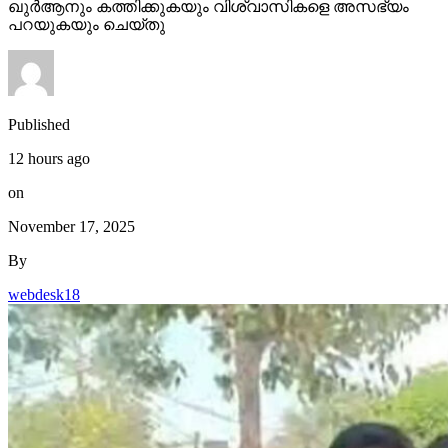
ഖുര്‍ആനും കത്തിക്കുകയും വിശ്വാസികളെ അസഭ്യം
പറയുകയും ചെയ്തു
Published
12 hours ago
on
November 17, 2025
By
webdesk18