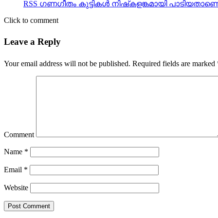
RSS ഗണഗീതം കുട്ടികള്‍ നിഷ്‌കളങ്കമായി പാടിയതാണെ
Click to comment
Leave a Reply
Your email address will not be published.
Required fields are marked
Comment
Name
*
Email
*
Website