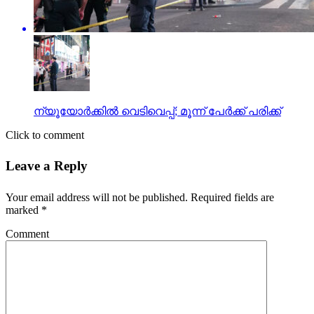
ന്യൂയോര്‍ക്കില്‍ വെടിവെപ്പ്; മൂന്ന് പേര്‍ക്ക് പരിക്ക്
Click to comment
Leave a Reply
Your email address will not be published.
Required fields are
marked
*
Comment