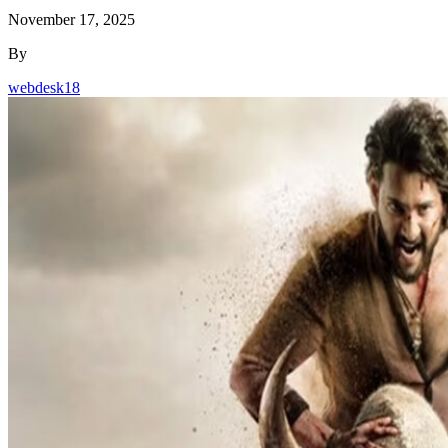
November 17, 2025
By
webdesk18