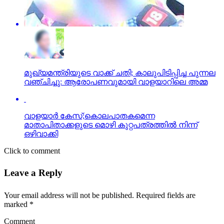
മുഖ്യമന്ത്രിയുടെ വാക്ക് ചതി; കാലുപിടിപ്പിച്ച പുന്നല
വഞ്ചിച്ചു: ആരോപണവുമായി വാളയാറിലെ അമ്മ
വാളയാര്‍ കേസ്;കൊലപാതകമെന്ന
മാതാപിതാക്കളുടെ മൊഴി കുറ്റപത്രത്തില്‍ നിന്ന്
ഒഴിവാക്കി
Click to comment
Leave a Reply
Your email address will not be published.
Required fields are
marked
*
Comment