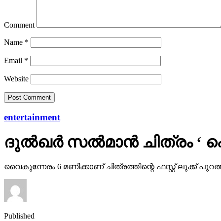
Comment
Name
*
Email
*
Website
entertainment
ദുല്‍ഖര്‍ സല്‍മാന്‍ ചിത്രം ‘
വൈകുന്നേരം 6 മണിക്കാണ് ചിത്രത്തിന്റെ ഫസ്റ്റ് ലുക്ക് പുറത്
Published