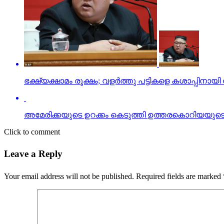
ഭക്ഷ്യക്ഷാമം രൂക്ഷം; വളര്‍ത്തു പട്ടികളെ കശാപ്പിനായ
അമേരിക്കയുടെ ഉറക്കം കെടുത്തി ഉത്തരകൊറിയയുട
Click to comment
Leave a Reply
Your email address will not be published.
Required fields are marked