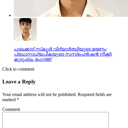
പാലക്കാട് സ്‌കൂള്‍ വിദ്യാര്‍ത്ഥിയുടെ മരണം;
പ്രധാനാധ്യപികയുടെ സസ്പെന്‍ഷന്‍ നീക്കി;
കുടുംബം രംഗത്ത്
Click to comment
Leave a Reply
Your email address will not be published.
Required fields are
marked
*
Comment