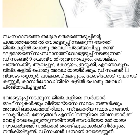
സംസ്ഥാനത്തെ തദ്ദേശ തെരഞ്ഞെടുപ്പിന്റെ
പശ്ചാത്തലത്തില്‍ വോട്ടെടുപ്പ് നടക്കുന്ന അതത്
ജില്ലകളില്‍ പൊതു അവധി പ്രഖ്യാപിച്ചു. രണ്ട്
ഘട്ടമായാണ് സംസ്ഥാനത്ത് വോട്ടെടുപ്പ് നടക്കുന്നത്.
ഡിസംബര്‍ 9 ചൊവ്വ തിരുവനന്തപുരം, കൊല്ലം,
പത്തനംതിട്ട, ആലപ്പുഴ, കോട്ടയം, ഇടുക്കി, എറണാകുളം
ജില്ലകളില്‍ പൊതു അവധിയായിരിക്കും. ഡിസംബര്‍ 11
വ്യാഴം തൃശൂര്‍, പാലക്കാട്,മലപ്പുറം, കോഴിക്കോട്, വയനാട്,
കണ്ണൂര്‍, കാസര്‍ഗോഡ് ജില്ലകളില്‍ പൊതു അവധി
പ്രഖ്യാപിച്ചിട്ടുണ്ട്.
വോട്ടെടുപ്പ് നടക്കുന്ന ജില്ലകളിലെ സര്‍ക്കാര്‍
ഓഫീസുകള്‍ക്കും വിദ്യാഭ്യാസ സ്ഥാപനങ്ങള്‍ക്കും
അവധി ബാധകമായിരിക്കും. സ്വകാര്യ സ്ഥാപനങ്ങള്‍,
ഫാക്ടറികള്‍, തോട്ടങ്ങള്‍ എന്നിവിടങ്ങളിലെ ജീവനക്കാര്‍ക്ക്
വോട്ട് രേഖപ്പെടുത്തുന്നതിനായി അവധിയോ മതിയായ
സൗകര്യമോ നല്‍കാന്‍ തൊഴിലുടമകള്‍ക്ക് നിര്‍ദ്ദേശം
നല്‍കിയിട്ടുണ്ട്. ഡിസംബര്‍ 13നാണ് വോട്ടെണ്ണല്‍.