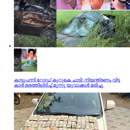
കാട്ടുപന്നി റോഡ് കുറുകെ ചാടി: നിയന്ത്രണം വിട്ട
കാര്‍ മരത്തിലിടിച്ച് മൂന്നു യുവാക്കള്‍ മരിച്ചു