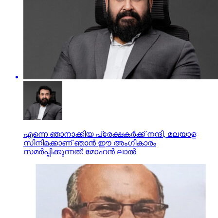
എന്നെ ഞാനാക്കിയ പ്രേക്ഷകര്‍ക്ക് നന്ദി, മലയാള
സിനിമക്കാണ് ഞാന്‍ ഈ അംഗീകാരം
സമര്‍പ്പിക്കുന്നത്: മോഹന്‍ ലാല്‍