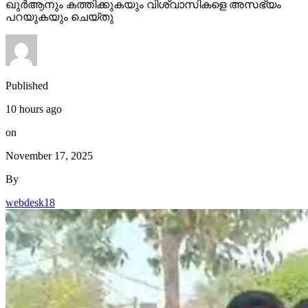
ഖുര്‍ആനും കത്തിക്കുകയും വിശ്വാസികളെ അസഭ്യം
പറയുകയും ചെയ്തു
Published
10 hours ago
on
November 17, 2025
By
webdesk18