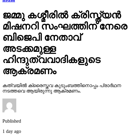
ജമ്മു കശ്മീരില്‍ ക്രിസ്ത്യന്‍
മിഷനറി സംഘത്തിന് നേരെ
ബിജെപി നേതാവ്
അടക്കമുള്ള
ഹിന്ദുത്വവാദികളുടെ
ആക്രമണം
കത്വയില്‍ ക്രൈസ്തവ കുടുംബത്തിനൊപ്പം പ്രാര്‍ഥന
നടത്തവെ ആയിരുന്നു ആക്രമണം.
Published
1 day ago