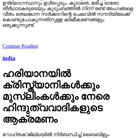
ഉദ്യോഗസ്ഥനും ഉള്‍പ്പെടും. കൂടാതെ, മരിച്ച ഓരോ
തീര്‍ഥാടകരുടെയും കുടുംബത്തില്‍ നിന്ന് രണ്ട് അംഗങ്ങളെ
വീതം തെലങ്കാന സര്‍ക്കാറിന്റെ ചെലവില്‍ സൗദിയിലേക്ക്
കൊണ്ടുപോകുന്നതിനുള്ള ക്രമീകരണങ്ങളും
ഒരുക്കുന്നുണ്ട്.
Continue Reading
india
ഹരിയാനയില്‍
ക്രിസ്ത്യാനികള്‍ക്കും
മുസ്‌ലിംകള്‍ക്കും നേരെ
ഹിന്ദുത്വവാദികളുടെ
ആക്രമണം
റോഹ്തക് ജില്ലയില്‍ നിര്‍ബന്ധിച്ച് ബൈബിളും