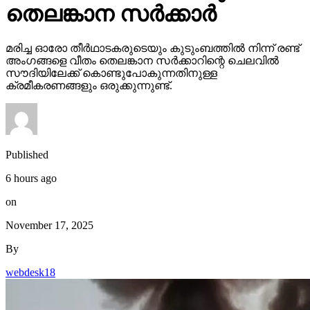
തെലങ്കാന സര്‍ക്കാര്‍
മരിച്ച ഓരോ തീര്‍ഥാടകരുടെയും കുടുംബത്തില്‍ നിന്ന് രണ്ട്
അംഗങ്ങളെ വീതം തെലങ്കാന സര്‍ക്കാറിന്റെ ചെലവില്‍
സൗദിയിലേക്ക് കൊണ്ടുപോകുന്നതിനുള്ള
ക്രമീകരണങ്ങളും ഒരുക്കുന്നുണ്ട്.
Published
6 hours ago
on
November 17, 2025
By
webdesk18