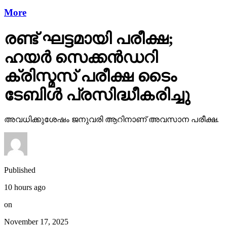
രണ്ട് ഘട്ടമായി പരീക്ഷ;
ഹയര്‍ സെക്കന്‍ഡറി
ക്രിസ്മസ് പരീക്ഷ ടൈം
ടേബിള്‍ പ്രസിദ്ധീകരിച്ചു
അവധിക്കുശേഷം ജനുവരി ആറിനാണ് അവസാന പരീക്ഷ.
Published
10 hours ago
on
November 17, 2025
By