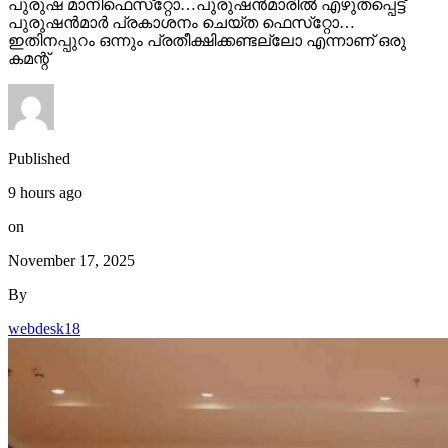
ഇതിനപ്പുറം ഒന്നും പ്രതീക്ഷിക്കണ്ടല്ലോ എന്നാണ് ഒരു
കമന്റ്
Published
9 hours ago
on
November 17, 2025
By
webdesk18