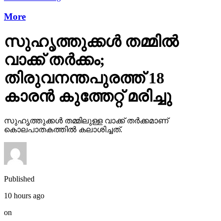
സുഹൃത്തുക്കള്‍ തമ്മില്‍
വാക്ക് തര്‍ക്കം;
തിരുവനന്തപുരത്ത് 18
കാരന്‍ കുത്തേറ്റ് മരിച്ചു
സുഹൃത്തുക്കള്‍ തമ്മിലുള്ള വാക്ക് തര്‍ക്കമാണ്
കൊലപാതകത്തില്‍ കലാശിച്ചത്.
Published
10 hours ago
on
November 17, 2025