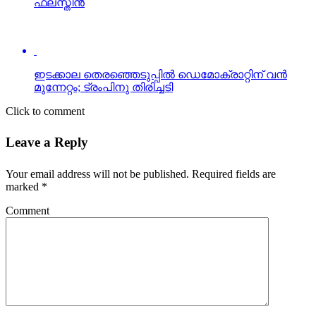
ഫലസ്തീന്‍
ഇടക്കാല തെരഞ്ഞെടുപ്പില്‍ ഡെമോക്രാറ്റിന് വന്‍
മുന്നേറ്റം; ട്രംപിനു തിരിച്ചടി
Click to comment
Leave a Reply
Your email address will not be published.
Required fields are
marked
*
Comment
Name
*