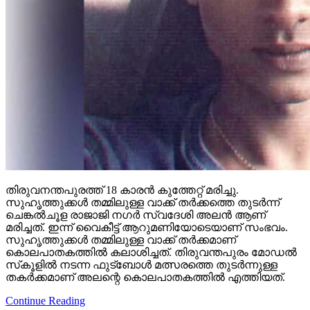
തിരുവനന്തപുരത്ത് 18 കാരന്‍ കുത്തേറ്റ് മരിച്ചു.
സുഹൃത്തുക്കള്‍ തമ്മിലുള്ള വാക്ക് തര്‍ക്കത്തെ തുടര്‍ന്ന്
ചെങ്കല്‍ചൂള രാജാജി നഗര്‍ സ്വദേശി അലന്‍ ആണ്
മരിച്ചത്. ഇന്ന് വൈകീട്ട് ആറുമണിയോടെയാണ് സംഭവം.
സുഹൃത്തുക്കള്‍ തമ്മിലുള്ള വാക്ക് തര്‍ക്കമാണ്
കൊലപാതകത്തില്‍ കലാശിച്ചത്. തിരുവന്തപുരം മോഡല്‍
സ്‌കൂളില്‍ നടന്ന ഫുട്‌ബോള്‍ മത്സരത്തെ തുടര്‍ന്നുള്ള
തകര്‍ക്കമാണ് അലന്റെ കൊലപാതകത്തില്‍ എത്തിയത്.
Continue Reading
More