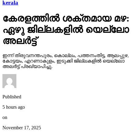
kerala
കേരളത്തില്‍ ശക്തമായ മഴ:
ഏഴു ജില്ലകളില്‍ യെല്ലോ
അലര്‍ട്ട്
ഇന്ന് തിരുവനന്തപുരം, കൊല്ലം, പത്തനംതിട്ട, ആലപ്പുഴ,
കോട്ടയം, എറണാകുളം, ഇടുക്കി ജില്ലകളില്‍ യെല്ലോ
അലര്‍ട്ട് പ്രഖ്യാപിച്ചു.
Published
5 hours ago
on
November 17, 2025