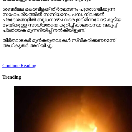
ശബരിമല മകരവിളക്ക് തീര്‍ത്ഥാടനം പുരോഗമിക്കുന്ന
സാഹചര്യത്തില്‍ സന്നിധാനം, പമ്പ, നിലക്കല്‍
പ്രദേശങ്ങളില്‍ ബുധനാഴ്ച വരെ ഇടിമിന്നലോട് കൂടിയ
മഴയ്ക്കുള്ള സാധ്യതയെ കുറിച്ച് കാലാവസ്ഥ വകുപ്പ്
പ്രത്യേക മുന്നറിയിപ്പ് നല്‍കിയിട്ടുണ്ട്.
തീര്‍ത്ഥാടകര്‍ മുന്‍കരുതലുകള്‍ സ്വീകരിക്കണമെന്ന്
അധികൃതര്‍ അറിയിച്ചു.
Continue Reading
Trending