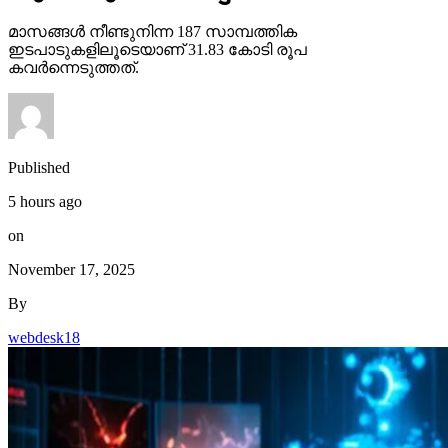
മാസങ്ങള്‍ നീണ്ടുനിന്ന 187 സാമ്പത്തിക
ഇടപാടുകളിലൂടെയാണ് 31.83 കോടി രൂപ
കവര്‍ന്നെടുത്തത്.
Published
5 hours ago
on
November 17, 2025
By
webdesk18