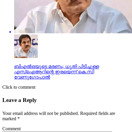
ബിഎല്‍ഒയുടെ മരണം; ധൃതി പിടിച്ചുള്ള
എസ്‌ഐആറിന്റെ ഇരയെന്ന് കെ.സി
വേണുഗോപാല്‍
Click to comment
Leave a Reply
Your email address will not be published.
Required fields are
marked
*
Comment