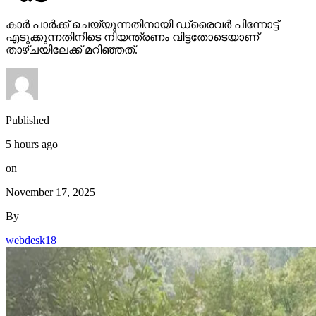
കാര്‍ പാര്‍ക്ക് ചെയ്യുന്നതിനായി ഡ്രൈവര്‍ പിന്നോട്ട്
എടുക്കുന്നതിനിടെ നിയന്ത്രണം വിട്ടതോടെയാണ്
താഴ്ചയിലേക്ക് മറിഞ്ഞത്.
Published
5 hours ago
on
November 17, 2025
By
webdesk18