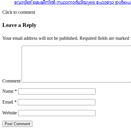
വോട്ടിങ് മെഷീനില്‍ സ്ഥാനാര്‍ഥിയുടെ ഫോട്ടോ ഉള്‍പ
Click to comment
Leave a Reply
Your email address will not be published.
Required fields are marked
Comment
Name
*
Email
*
Website