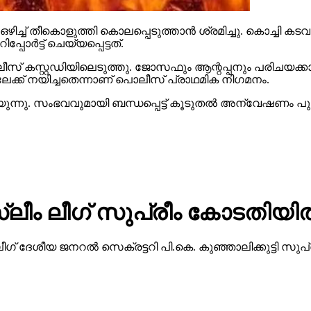
ള്‍ ഒഴിച്ച് തീകൊളുത്തി കൊലപ്പെടുത്താന്‍ ശ്രമിച്ചു. കൊ
ോര്‍ട്ട് ചെയ്യപ്പെട്ടത്.
ൊലീസ് കസ്റ്റഡിയിലെടുത്തു. ജോസഫും ആന്റപ്പനും പരിചയക്
ിലേക്ക് നയിച്ചതെന്നാണ് പൊലീസ് പ്രാഥമിക നിഗമനം.
ിയുന്നു. സംഭവവുമായി ബന്ധപ്പെട്ട് കൂടുതല്‍ അന്വേഷണം പ
ം ലീഗ് സുപ്രീം കോടതിയില്
ലീഗ് ദേശീയ ജനറല്‍ സെക്രട്ടറി പി.കെ. കുഞ്ഞാലിക്കുട്ടി സുപ്