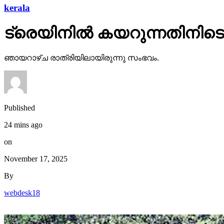
kerala
ട്രെയിനില്‍ കയറുന്നതിനിടെ 
ഞായറാഴ്ച രാത്രിയിലായിരുന്നു സംഭവം.
Published
24 mins ago
on
November 17, 2025
By
webdesk18