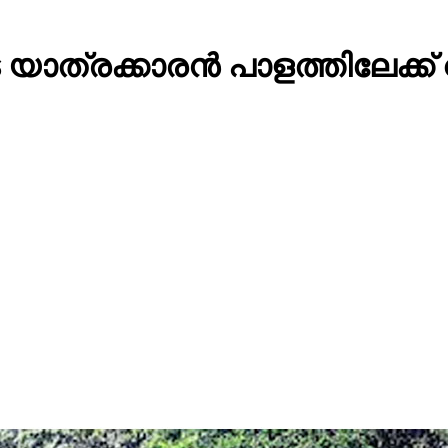
യാത്രക്കാരന്‍ പാളത്തിലേക്ക്