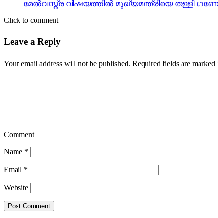
മേല്‍വസ്ത്ര വിഷയത്തില്‍ മുഖ്യമന്ത്രിയെ തള്ളി ഗണേഷ
Click to comment
Leave a Reply
Your email address will not be published.
Required fields are marked
Comment
Name
*
Email
*
Website