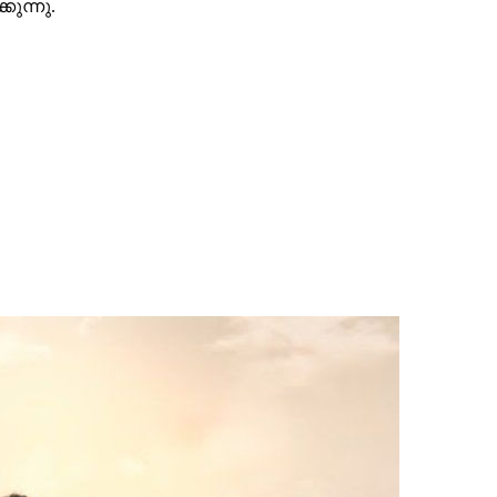
ുന്നു.