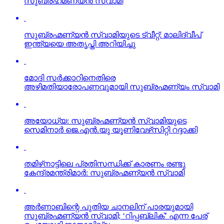
സുബ്രഹ്‌മണ്യന്‍ സ്വാമി
സുബ്രഹ്മണ്യന്‍ സ്വാമിയുടെ ട്വീറ്റ്: മാലിദ്വീപ്
ഇന്ത്യയെ അതൃപ്തി അറിയിച്ചു
മോദി സര്‍ക്കാറിനെതിരെ
അഴിമതിയാരോപണവുമായി സുബ്രഹ്മണ്യം സ്വാമി
അയോധ്യ: സുബ്രഹ്മണ്യന്‍ സ്വാമിയുടെ
സെമിനാര്‍ ജെ.എന്‍.യു യൂണിവേഴ്‌സിറ്റി റദ്ദാക്കി
തമിഴ്‌നാട്ടിലെ പ്രതിസന്ധിക്ക് കാരണം രണ്ടു
കേന്ദ്രമന്ത്രിമാര്‍: സുബ്രഹ്മണ്യന്‍ സ്വാമി
അര്‍ണാബിന്റെ പുതിയ ചാനലിന് പാരയുമായി
സുബ്രഹ്മണ്യന്‍ സ്വാമി; ‘റിപ്പബ്ലിക്’ എന്ന പേര്