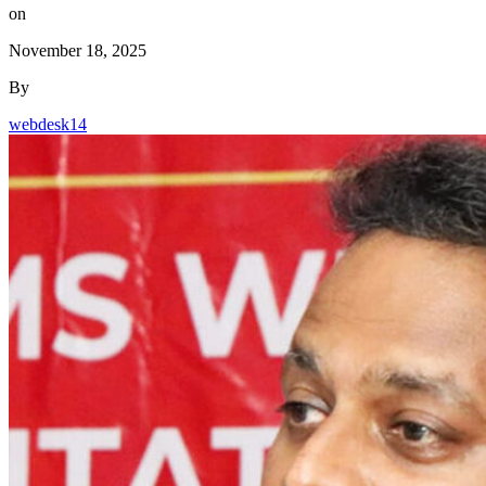
on
November 18, 2025
By
webdesk14