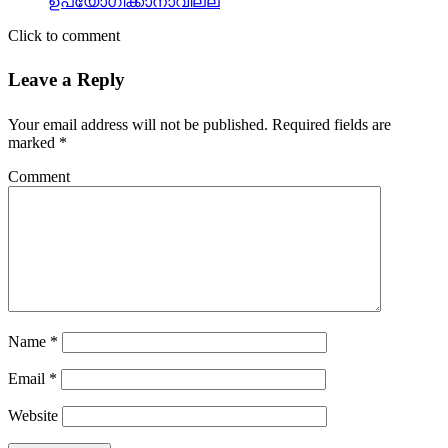
ഉപയോഗിക്കാനാവില്ല
Click to comment
Leave a Reply
Your email address will not be published.
Required fields are
marked
*
Comment
Name
*
Email
*
Website