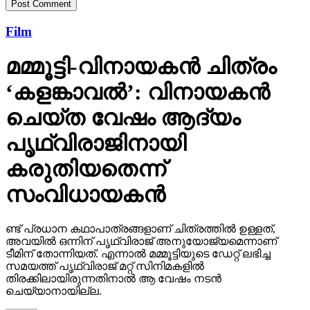
Film
മമ്മൂട്ടി-വിനായകന്‍ ചിത്രം
‘കളങ്കാവല്‍’: വിനായകന്‍
ചെയ്ത വേഷം ആദ്യം
പൃഥ്വിരാജിനായി
കരുതിയതെന്ന്
സംവിധായകന്‍
ണ്ട് പ്രധാന കഥാപാത്രങ്ങളാണ് ചിത്രത്തില്‍ ഉള്ളത്,
അവയില്‍ ഒന്നിന് പൃഥ്വിരാജ് അനുയോജ്യമെന്നാണ്
ടീമിന് തോന്നിയത്. എന്നാല്‍ മമ്മൂട്ടിയുടെ ഡേറ്റ് ലഭിച്ച
സമയത്ത് പൃഥ്വിരാജ് മറ്റ് സിനിമകളില്‍
തിരക്കിലായിരുന്നതിനാല്‍ ആ വേഷം നടന്‍
ചെയ്യാനായില്ല.