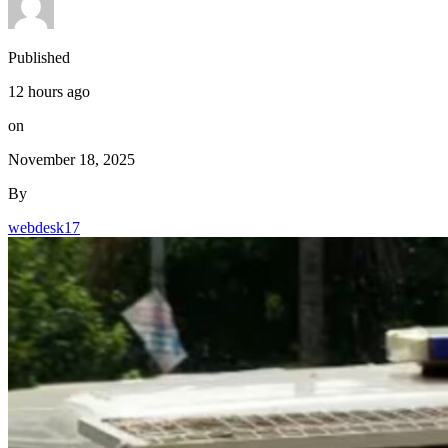
on
November 18, 2025
By
webdesk17