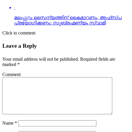
Click to comment
Leave a Reply
Your email address will not be published.
Required fields are
marked
*
Comment
Name
*
Email
*
Website