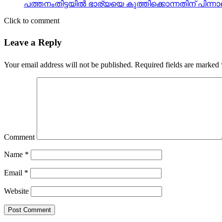
പത്തനംതിട്ടയില്‍ ഭാര്യയെ കുത്തിക്കൊന്നതിന് പിന്നാ
Click to comment
Leave a Reply
Your email address will not be published.
Required fields are marked
Comment
Name
*
Email
*
Website