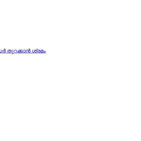
‍ തുറക്കാന്‍ ശ്രമം