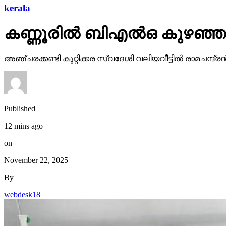
kerala
കണ്ണൂരില്‍ ബിഎല്‍ഒ കുഴഞ്
അഞ്ചരക്കണ്ടി കുറ്റിക്കര സ്വദേശി വലിയവീട്ടില്‍ രാമചന്
Published
12 mins ago
on
November 22, 2025
By
webdesk18