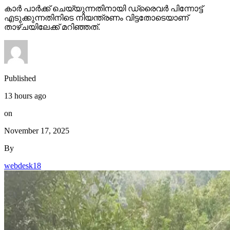
കാര്‍ പാര്‍ക്ക് ചെയ്യുന്നതിനായി ഡ്രൈവര്‍ പിന്നോട്ട്
എടുക്കുന്നതിനിടെ നിയന്ത്രണം വിട്ടതോടെയാണ്
താഴ്ചയിലേക്ക് മറിഞ്ഞത്.
Published
13 hours ago
on
November 17, 2025
By
webdesk18