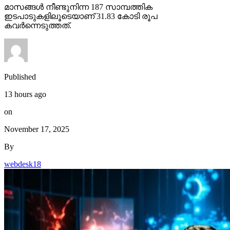
മാസങ്ങള്‍ നീണ്ടുനിന്ന 187 സാമ്പത്തിക
ഇടപാടുകളിലൂടെയാണ് 31.83 കോടി രൂപ
കവര്‍ന്നെടുത്തത്.
Published
13 hours ago
on
November 17, 2025
By
webdesk18