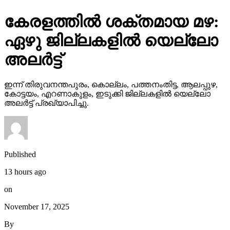
കേരളത്തില്‍ ശക്തമായ മഴ:
ഏഴു ജില്ലകളില്‍ യെല്ലോ
അലര്‍ട്ട്
ഇന്ന് തിരുവനന്തപുരം, കൊല്ലം, പത്തനംതിട്ട, ആലപ്പുഴ,
കോട്ടയം, എറണാകുളം, ഇടുക്കി ജില്ലകളില്‍ യെല്ലോ
അലര്‍ട്ട് പ്രഖ്യാപിച്ചു.
Published
13 hours ago
on
November 17, 2025
By