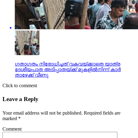
ഗതാഗതം നിരോധിച്ചത് വകവയ്ക്കാതെ യാത്ര
ദേശീയപാത അടിപ്പാതയ്ക്ക് മുകളില്‍നിന്ന് കാര്‍
താഴേക്ക് വീണു
Click to comment
Leave a Reply
Your email address will not be published.
Required fields are
marked
*
Comment