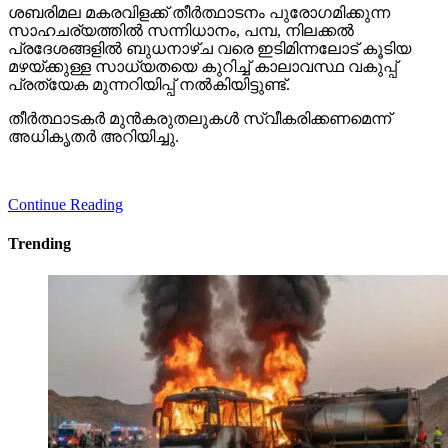
ശബരിമല മകരവിളക്ക് തീര്‍ത്ഥാടനം പുരോഗമിക്കുന്ന
സാഹചര്യത്തില്‍ സന്നിധാനം, പമ്പ, നിലക്കല്‍
പ്രദേശങ്ങളില്‍ ബുധനാഴ്ച വരെ ഇടിമിന്നലോട് കൂടിയ
മഴയ്ക്കുള്ള സാധ്യതയെ കുറിച്ച് കാലാവസ്ഥ വകുപ്പ്
പ്രത്യേക മുന്നറിയിപ്പ് നല്‍കിയിട്ടുണ്ട്.
തീര്‍ത്ഥാടകര്‍ മുന്‍കരുതലുകള്‍ സ്വീകരിക്കണമെന്ന്
അധികൃതര്‍ അറിയിച്ചു.
Continue Reading
Trending