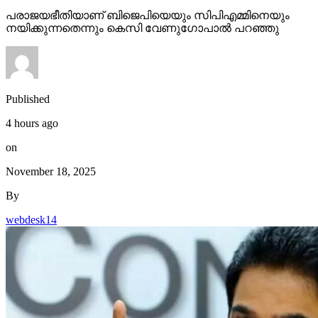
പരാജയഭീതിയാണ് ബിജെപിയെയും സിപിഎമ്മിനെയും
നയിക്കുന്നതെന്നും കെസി വേണുഗോപാല്‍ പറഞ്ഞു
Published
4 hours ago
on
November 18, 2025
By
webdesk14