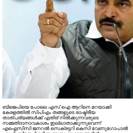
ബിജെപിയെ പോലെ എസ് ഐ ആറിനെ മറയാക്കി
കേരളത്തില്‍ സിപിഎം തങ്ങളുടെ രാഷ്ട്രീയ
താത്പര്യങ്ങള്‍ക്ക് എതിര് നില്‍ക്കുന്നവരുടെ
സമ്മതിദാനാവകാശം ഇല്ലാതാക്കുന്നുവെന്ന്
എഐസിസി ജനറല്‍ സെക്രട്ടറി കെസി വേണുഗോപാല്‍