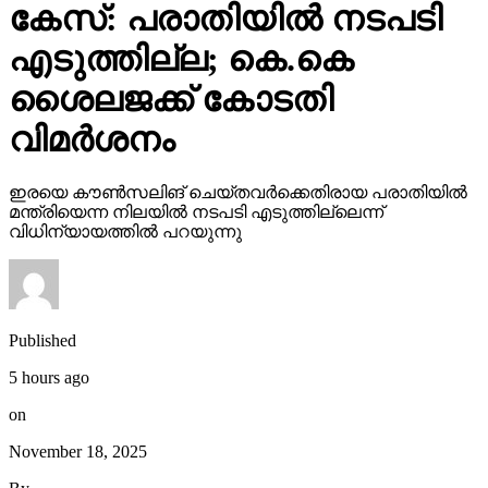
കേസ്: പരാതിയില്‍ നടപടി
എടുത്തില്ല; കെ.കെ
ശൈലജക്ക് കോടതി
വിമര്‍ശനം
ഇരയെ കൗണ്‍സലിങ് ചെയ്തവര്‍ക്കെതിരായ പരാതിയില്‍
മന്ത്രിയെന്ന നിലയില്‍ നടപടി എടുത്തില്ലെന്ന്
വിധിന്യായത്തില്‍ പറയുന്നു
Published
5 hours ago
on
November 18, 2025