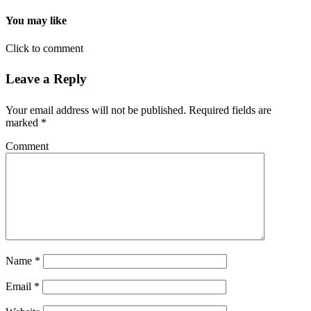
You may like
Click to comment
Leave a Reply
Your email address will not be published.
Required fields are
marked
*
Comment
Name
*
Email
*