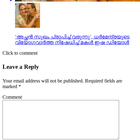
‘അച്ഛന്‍ സുഖം പ്രാപിച്ച് വരുന്നു’, ധര്‍മേന്ദ്രയുടെ
വിയോഗവാര്‍ത്ത നിഷേധിച്ച് മകള്‍ ഇഷ ഡിയോള്‍
Click to comment
Leave a Reply
Your email address will not be published.
Required fields are
marked
*
Comment