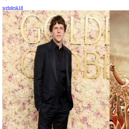
webdesk18