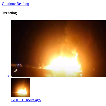
Continue Reading
Trending
GULF
11 hours ago