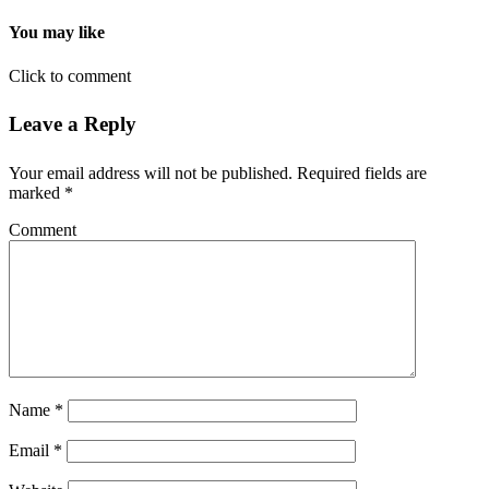
You may like
Click to comment
Leave a Reply
Your email address will not be published.
Required fields are
marked
*
Comment
Name
*
Email
*