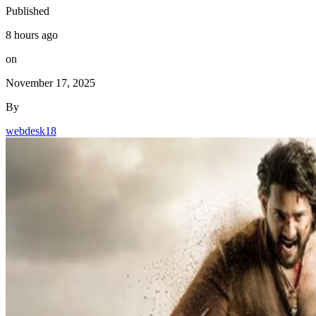
Published
8 hours ago
on
November 17, 2025
By
webdesk18