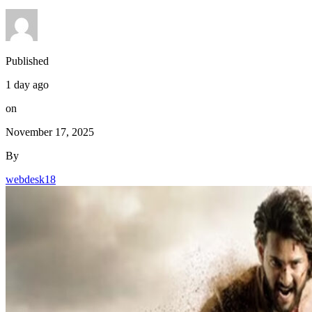
Published
1 day ago
on
November 17, 2025
By
webdesk18