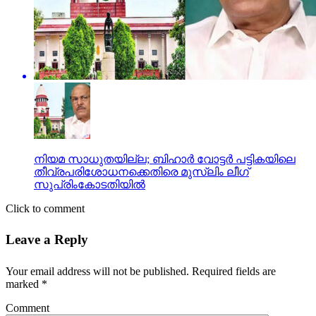
നിയമ സാധുതയില്ല; ബിഹാര്‍ വോട്ടര്‍ പട്ടികയിലെ
തീവ്രപരിശോധനക്കെതിരെ മുസ്‌ലിം ലീഗ്
സുപ്രിംകോടതിയില്‍
Click to comment
Leave a Reply
Your email address will not be published.
Required fields are
marked
*
Comment