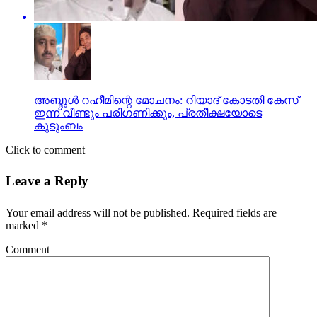
അബ്ദുള്‍ റഹീമിന്റെ മോചനം: റിയാദ് കോടതി കേസ്
ഇന്ന് വീണ്ടും പരിഗണിക്കും, പ്രതീക്ഷയോടെ
കുടുംബം
Click to comment
Leave a Reply
Your email address will not be published.
Required fields are
marked
*
Comment