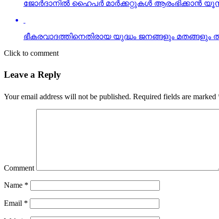
Click to comment
Leave a Reply
Your email address will not be published.
Required fields are marked
Comment
Name
*
Email
*
Website