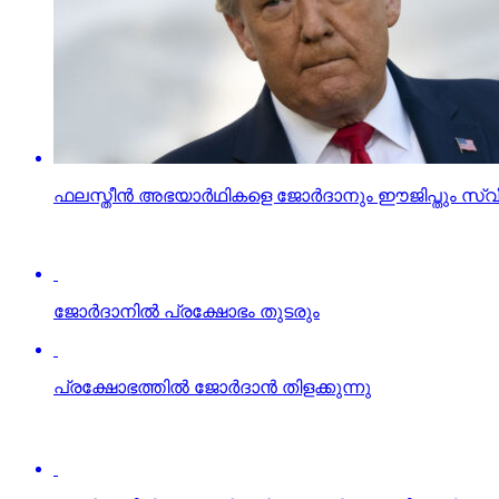
ഫലസ്തീന്‍ അഭയാര്‍ഥികളെ ജോര്‍ദാനും ഈജിപ്തും സ
ജോര്‍ദാനില്‍ പ്രക്ഷോഭം തുടരും
പ്രക്ഷോഭത്തില്‍ ജോര്‍ദാന്‍ തിളക്കുന്നു
ജോര്‍ദാനില്‍ ഹൈപര്‍ മാര്‍ക്കറ്റുകള്‍ ആരംഭിക്കാന്‍ 
ഭീകരവാദത്തിനെതിരായ യുദ്ധം ജനങ്ങളും മതങ്ങളും തമ്