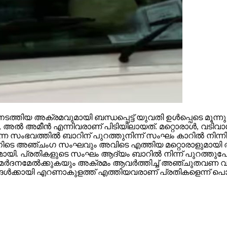
ത്തിയ അക്രമവുമായി ബന്ധപ്പെട്ട് യുവതി ഉള്‍പ്പെടെ മൂന്ന
 അമീന്‍ എന്നിവരാണ് പിടിയിലായത്. മറ്റൊരാള്‍, വടിവാ
സംഭവത്തില്‍ ബാറിന് പുറത്തുനിന്ന് സംഘം കാറില്‍ നിന്നിറ
ന്നതിനിടെ അഞ്ചംഗ സംഘവും അവിടെ എത്തിയ മറ്റൊരാളുമായി തര
യി. പ്രതികളുടെ സംഘം ആദ്യം ബാറില്‍ നിന്ന് പുറത്തുപോ
‍ക്ക് മര്‍ദനമേല്‍ക്കുകയും അക്രമം ആവര്‍ത്തിച്ച് അഞ്ചുത
ള്‍ക്കായി എറണാകുളത്ത് എത്തിയവരാണ് പ്രതികളെന്ന് പൊലീ
ജെപിയില്‍ പൊട്ടിത്തെറി, ബിജ