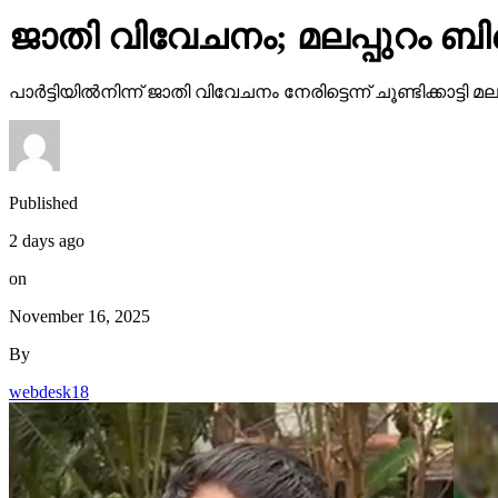
പാര്‍ട്ടിയില്‍നിന്ന് ജാതി വിവേചനം നേരിട്ടെന്ന് ചൂണ്ടിക്കാ
Published
2 days ago
on
November 16, 2025
By
webdesk18