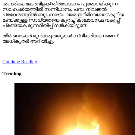
ശബരിമല മകരവിളക്ക് തീര്‍ത്ഥാടനം പുരോഗമിക്കുന്ന
സാഹചര്യത്തില്‍ സന്നിധാനം, പമ്പ, നിലക്കല്‍
പ്രദേശങ്ങളില്‍ ബുധനാഴ്ച വരെ ഇടിമിന്നലോട് കൂടിയ
മഴയ്ക്കുള്ള സാധ്യതയെ കുറിച്ച് കാലാവസ്ഥ വകുപ്പ്
പ്രത്യേക മുന്നറിയിപ്പ് നല്‍കിയിട്ടുണ്ട്.
തീര്‍ത്ഥാടകര്‍ മുന്‍കരുതലുകള്‍ സ്വീകരിക്കണമെന്ന്
അധികൃതര്‍ അറിയിച്ചു.
Continue Reading
Trending