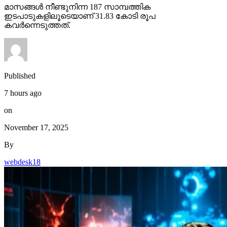
മാസങ്ങള്‍ നീണ്ടുനിന്ന 187 സാമ്പത്തിക
ഇടപാടുകളിലൂടെയാണ് 31.83 കോടി രൂപ
കവര്‍ന്നെടുത്തത്.
Published
7 hours ago
on
November 17, 2025
By
webdesk18