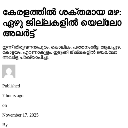
കേരളത്തില്‍ ശക്തമായ മഴ:
ഏഴു ജില്ലകളില്‍ യെല്ലോ
അലര്‍ട്ട്
ഇന്ന് തിരുവനന്തപുരം, കൊല്ലം, പത്തനംതിട്ട, ആലപ്പുഴ,
കോട്ടയം, എറണാകുളം, ഇടുക്കി ജില്ലകളില്‍ യെല്ലോ
അലര്‍ട്ട് പ്രഖ്യാപിച്ചു.
Published
7 hours ago
on
November 17, 2025
By