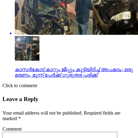
കാസര്‍കോട് കാറും ജീപ്പും കൂട്ടിയിടിച്ച് അപകടം; ഒരു
മരണം, മൂന്ന് പേര്‍ക്ക് ഗുരുതര പരിക്ക്
Click to comment
Leave a Reply
Your email address will not be published.
Required fields are
marked
*
Comment