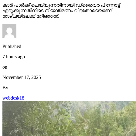
കാര്‍ പാര്‍ക്ക് ചെയ്യുന്നതിനായി ഡ്രൈവര്‍ പിന്നോട്ട്
എടുക്കുന്നതിനിടെ നിയന്ത്രണം വിട്ടതോടെയാണ്
താഴ്ചയിലേക്ക് മറിഞ്ഞത്.
Published
7 hours ago
on
November 17, 2025
By
webdesk18