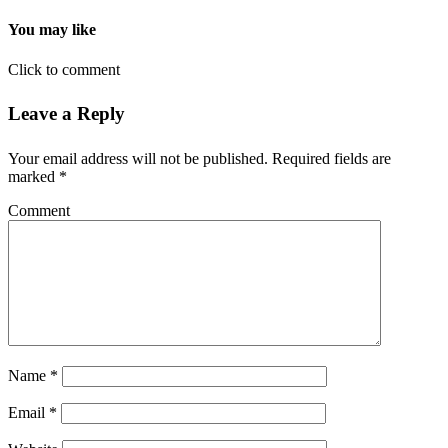
You may like
Click to comment
Leave a Reply
Your email address will not be published.
Required fields are
marked
*
Comment
Name
*
Email
*