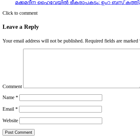
മക്കമദീന ഹൈവേയില്‍ ഭീകരാപകടം: ഉംറ ബസ് കത്തി, 40 
Click to comment
Leave a Reply
Your email address will not be published.
Required fields are marked
Comment
Name
*
Email
*
Website