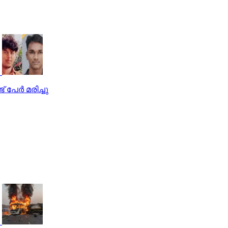
 പേര്‍ മരിച്ചു