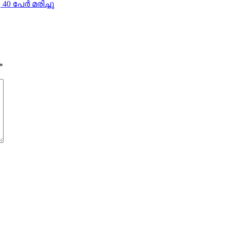
പേര്‍ മരിച്ചു
*