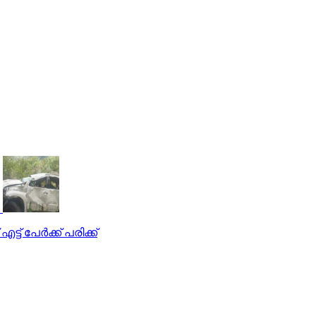
ട് പേര്‍ക്ക് പരിക്ക്