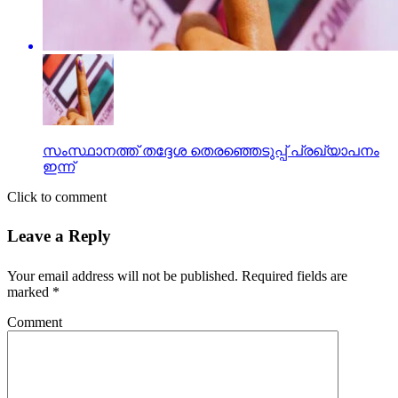
സംസ്ഥാനത്ത് തദ്ദേശ തെരഞ്ഞെടുപ്പ് പ്രഖ്യാപനം
ഇന്ന്
Click to comment
Leave a Reply
Your email address will not be published.
Required fields are
marked
*
Comment