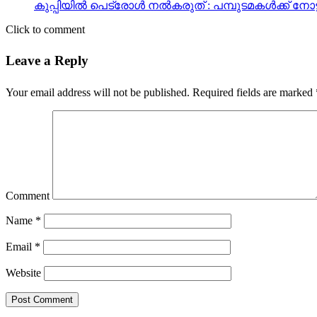
കുപ്പിയില്‍ പെട്രോള്‍ നല്‍കരുത് : പമ്പുടമകള്‍ക്ക് നോട
Click to comment
Leave a Reply
Your email address will not be published.
Required fields are marked
Comment
Name
*
Email
*
Website