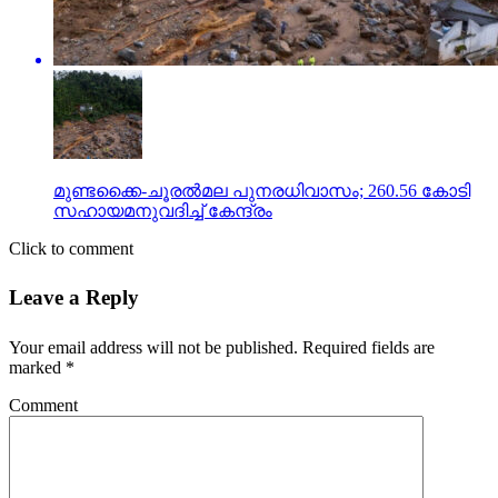
മുണ്ടക്കൈ-ചൂരല്‍മല പുനരധിവാസം; 260.56 കോടി
സഹായമനുവദിച്ച് കേന്ദ്രം
Click to comment
Leave a Reply
Your email address will not be published.
Required fields are
marked
*
Comment