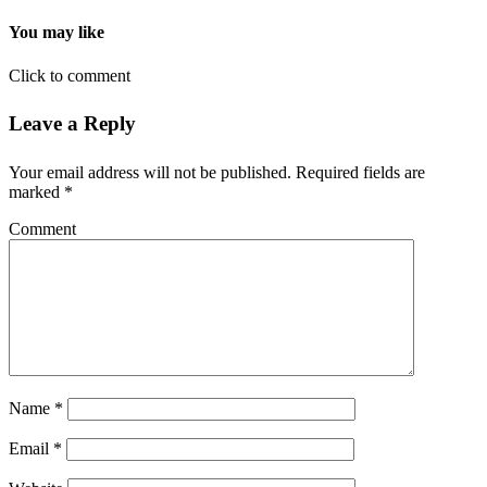
You may like
Click to comment
Leave a Reply
Your email address will not be published.
Required fields are
marked
*
Comment
Name
*
Email
*