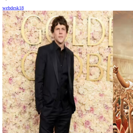
webdesk18