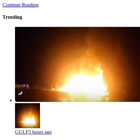
Continue Reading
Trending
GULF
5 hours ago