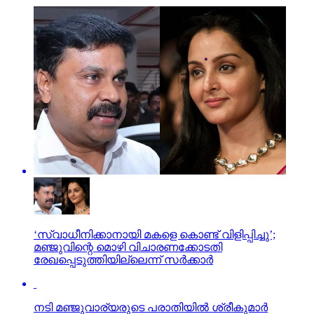
‘സ്വാധീനിക്കാനായി മകളെ കൊണ്ട് വിളിപ്പിച്ചു’;
മഞ്ജുവിന്റെ മൊഴി വിചാരണക്കോടതി
രേഖപ്പെടുത്തിയില്ലെന്ന് സര്‍ക്കാര്‍
നടി മഞ്ജുവാര്യരുടെ പരാതിയില്‍ ശ്രീകുമാര്‍