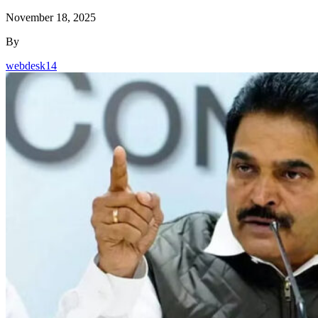
November 18, 2025
By
webdesk14