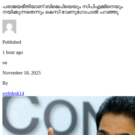
പരാജയഭീതിയാണ് ബിജെപിയെയും സിപിഎമ്മിനെയും
നയിക്കുന്നതെന്നും കെസി വേണുഗോപാല്‍ പറഞ്ഞു
Published
1 hour ago
on
November 18, 2025
By
webdesk14