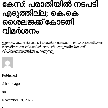
കേസ്: പരാതിയില്‍ നടപടി
എടുത്തില്ല; കെ.കെ
ശൈലജക്ക് കോടതി
വിമര്‍ശനം
ഇരയെ കൗണ്‍സലിങ് ചെയ്തവര്‍ക്കെതിരായ പരാതിയില്‍
മന്ത്രിയെന്ന നിലയില്‍ നടപടി എടുത്തില്ലെന്ന്
വിധിന്യായത്തില്‍ പറയുന്നു
Published
2 hours ago
on
November 18, 2025