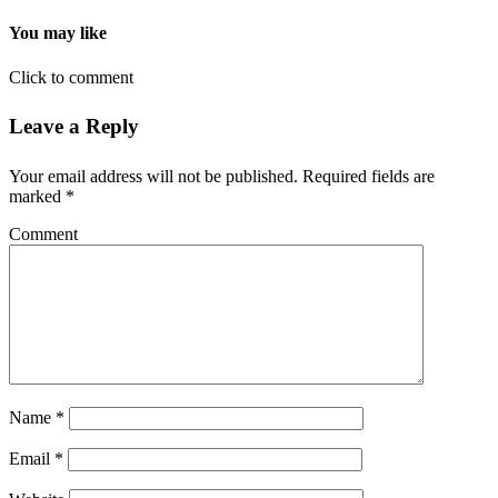
You may like
Click to comment
Leave a Reply
Your email address will not be published.
Required fields are
marked
*
Comment
Name
*
Email
*