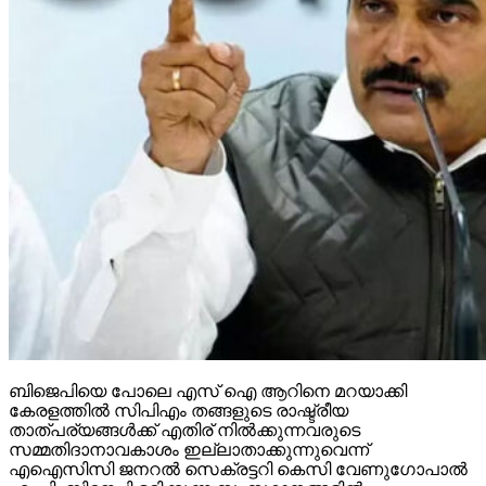
ബിജെപിയെ പോലെ എസ് ഐ ആറിനെ മറയാക്കി
കേരളത്തില്‍ സിപിഎം തങ്ങളുടെ രാഷ്ട്രീയ
താത്പര്യങ്ങള്‍ക്ക് എതിര് നില്‍ക്കുന്നവരുടെ
സമ്മതിദാനാവകാശം ഇല്ലാതാക്കുന്നുവെന്ന്
എഐസിസി ജനറല്‍ സെക്രട്ടറി കെസി വേണുഗോപാല്‍