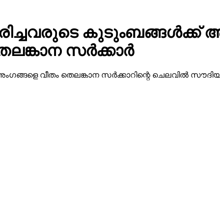
്ചവരുടെ കുടുംബങ്ങള്‍ക്ക് അ
്കാന സര്‍ക്കാര്‍
്ട് അംഗങ്ങളെ വീതം തെലങ്കാന സര്‍ക്കാറിന്റെ ചെലവില്‍ സൗ