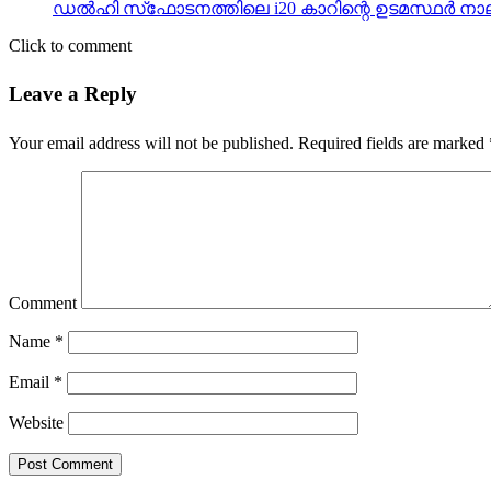
ഡല്‍ഹി സ്‌ഫോടനത്തിലെ i20 കാറിന്റെ ഉടമസ്ഥര്‍ 
Click to comment
Leave a Reply
Your email address will not be published.
Required fields are marked
Comment
Name
*
Email
*
Website