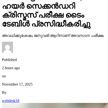
ഹയര്‍ സെക്കന്‍ഡറി
ക്രിസ്മസ് പരീക്ഷ ടൈം
ടേബിള്‍ പ്രസിദ്ധീകരിച്ചു
അവധിക്കുശേഷം ജനുവരി ആറിനാണ് അവസാന പരീക്ഷ.
Published
2 hours ago
on
November 17, 2025
By
webdesk18