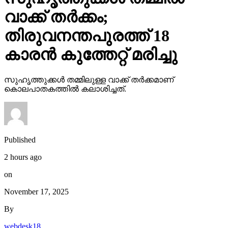
വാക്ക് തര്‍ക്കം;
തിരുവനന്തപുരത്ത് 18
കാരന്‍ കുത്തേറ്റ് മരിച്ചു
സുഹൃത്തുക്കള്‍ തമ്മിലുള്ള വാക്ക് തര്‍ക്കമാണ്
കൊലപാതകത്തില്‍ കലാശിച്ചത്.
Published
2 hours ago
on
November 17, 2025
By
webdesk18