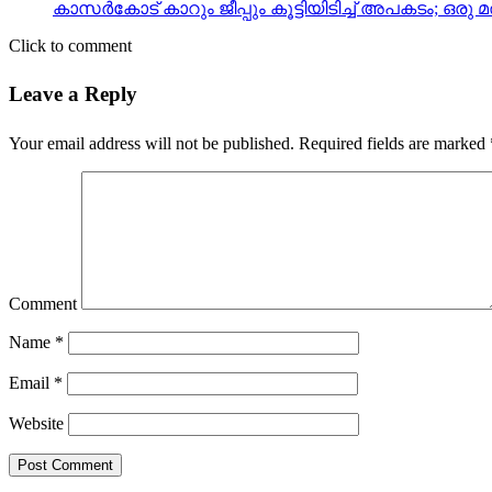
കാസര്‍കോട് കാറും ജീപ്പും കൂട്ടിയിടിച്ച് അപകടം; ഒരു മര
Click to comment
Leave a Reply
Your email address will not be published.
Required fields are marked
Comment
Name
*
Email
*
Website