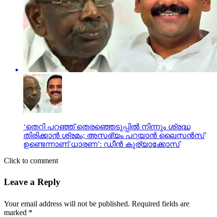
‘തെറി പറഞ്ഞ് തെരഞ്ഞെടുപ്പില്‍ നിന്നും ശ്രദ്ധ
തിരിക്കാന്‍ ശ്രമം; അസഭ്യം പറയാന്‍ ലൈസന്‍സ്
ഉണ്ടെന്നാണ് ധാരണ’: ഡീന്‍ കുര്യാക്കോസ്
Click to comment
Leave a Reply
Your email address will not be published.
Required fields are
marked
*