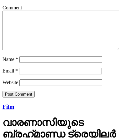
Comment
Name
*
Email
*
Website
Film
വാരണാസിയുടെ
ബ്രഹ്‌മാണ്ഡ ട്രെയിലര്‍