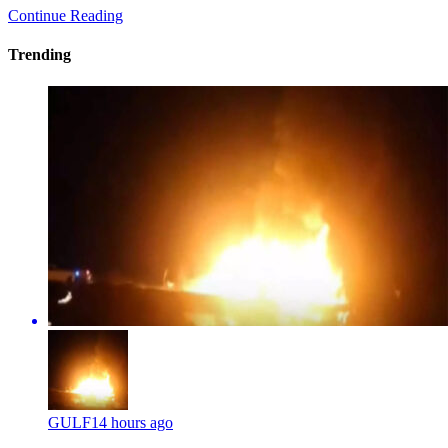
Continue Reading
Trending
GULF
14 hours ago