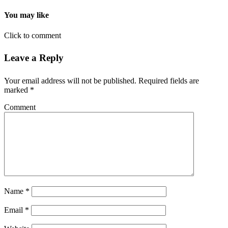
You may like
Click to comment
Leave a Reply
Your email address will not be published.
Required fields are
marked
*
Comment
Name
*
Email
*