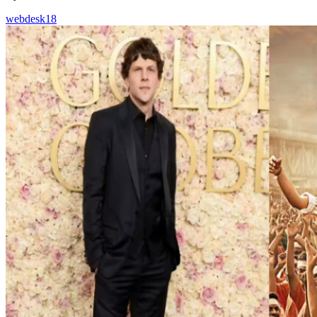
webdesk18