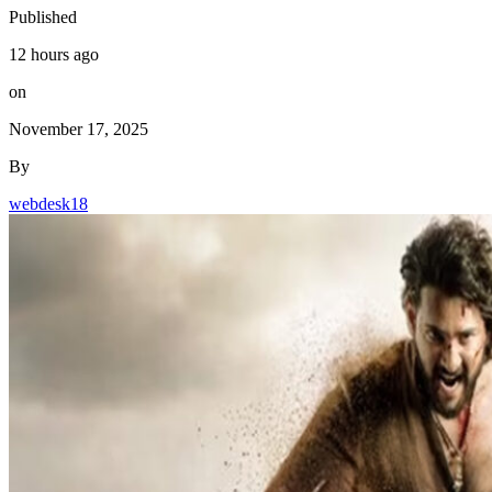
Published
12 hours ago
on
November 17, 2025
By
webdesk18