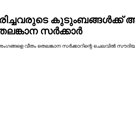
്ചവരുടെ കുടുംബങ്ങള്‍ക്ക് അ
്കാന സര്‍ക്കാര്‍
്ട് അംഗങ്ങളെ വീതം തെലങ്കാന സര്‍ക്കാറിന്റെ ചെലവില്‍ സൗ