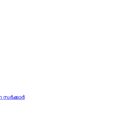
ര്‍ക്കാര്‍