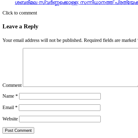
ശബരിമല സ്വര്‍ണ്ണക്കൊള്ള; സന്നിധാനത്ത് പ്ര
Click to comment
Leave a Reply
Your email address will not be published.
Required fields are marked
Comment
Name
*
Email
*
Website