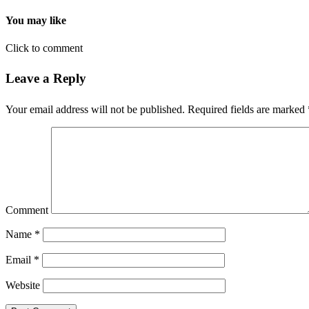
You may like
Click to comment
Leave a Reply
Your email address will not be published.
Required fields are marked
Comment
Name
*
Email
*
Website