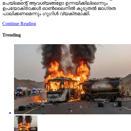
പേയ്‌മെന്റെ് ആവശ്യങ്ങളോ ഉന്നയിക്കില്ലെന്നും
ഉപയോക്താക്കള്‍ ഓണ്‍ലൈനില്‍ കൂടുതല്‍ ജാഗ്രത
പാലിക്കണമെന്നും ഗൂഗിള്‍ വ്യക്തമാക്കി.
Continue Reading
Trending