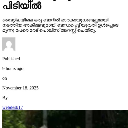
പിടിയില്‍
വൈറ്റിലയിലെ ഒരു ബാറില്‍ മാരകായുധങ്ങളുമായി
നടത്തിയ അക്രമവുമായി ബന്ധപ്പെട്ട് യുവതി ഉള്‍പ്പെടെ
മൂന്നു പേരെ മരട് പൊലീസ് അറസ്റ്റ് ചെയ്തു.
Published
9 hours ago
on
November 18, 2025
By
webdesk17