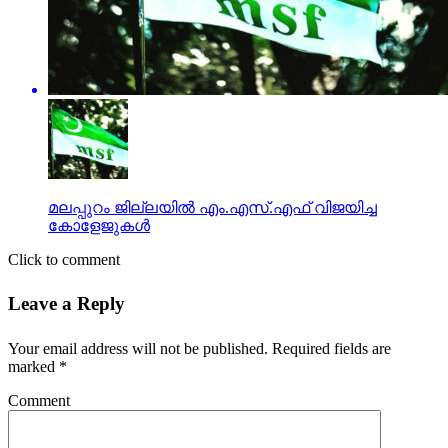
മലപ്പുറം ജില്ലയില്‍ എം.എസ്.എഫ് വിജയിച്ച
കോളേജുകള്‍
Click to comment
Leave a Reply
Your email address will not be published.
Required fields are
marked
*
Comment