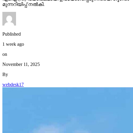
മുന്നറിയിപ്പ് നല്‍കി.
Published
1 week ago
on
November 11, 2025
By
webdesk17