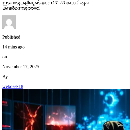
ഇടപാടുകളിലൂടെയാണ് 31.83 കോടി രൂപ
കവര്‍ന്നെടുത്തത്.
Published
14 mins ago
on
November 17, 2025
By
webdesk18