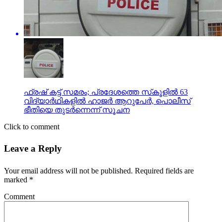
ഫ്രഷ് കട്ട് സമരം; പ്രദേശത്തെ സ്‌കൂളില്‍ 63
വിദ്യാര്‍ഥികളില്‍ ഹാജര്‍ ആറുപേര്‍, പൊലീസ്
ഭീതിയെ തുടര്‍ന്നെന്ന് സൂചന
Click to comment
Leave a Reply
Your email address will not be published.
Required fields are
marked
*
Comment