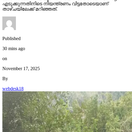
എടുക്കുന്നതിനിടെ നിയന്ത്രണം വിട്ടതോടെയാണ്
താഴ്ചയിലേക്ക് മറിഞ്ഞത്.
Published
30 mins ago
on
November 17, 2025
By
webdesk18