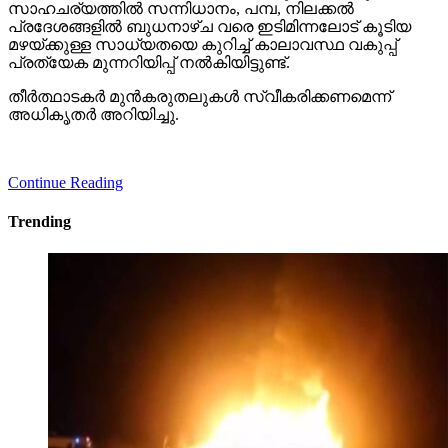
സാഹചര്യത്തില്‍ സന്നിധാനം, പമ്പ, നിലക്കല്‍
പ്രദേശങ്ങളില്‍ ബുധനാഴ്ച വരെ ഇടിമിന്നലോട് കൂടിയ
മഴയ്ക്കുള്ള സാധ്യതയെ കുറിച്ച് കാലാവസ്ഥ വകുപ്പ്
പ്രത്യേക മുന്നറിയിപ്പ് നല്‍കിയിട്ടുണ്ട്.
തീര്‍ത്ഥാടകര്‍ മുന്‍കരുതലുകള്‍ സ്വീകരിക്കണമെന്ന്
അധികൃതര്‍ അറിയിച്ചു.
Continue Reading
Trending